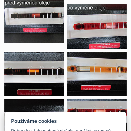
Používáme cookies
Dobrý den, tato webová stránka používá nezbytné