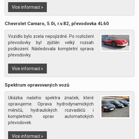
Více informací »
Chevrolet Camaro, 5.0i, r.v.82, převodovka 4L60
Vozidlo bylo zcela nepojízdné. Po rozložení
převodovky byl zjištěn velký rozsah
poškození. Následovala kompletní oprava
převodovky.
Více informací »
Spektrum opravovaných vozů
Ukázka našeho spektra značek, které
opravujeme. Oprava hydrodynamických
měničů, hydraulických rozvaděčů i
kompletních oprav automatických
převodovek.
Více informací »