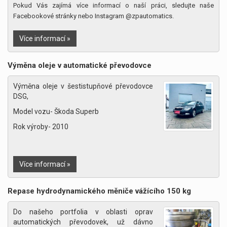
Pokud Vás zajímá více informací o naší práci, sledujte naše
Facebookové stránky nebo Instagram @zpautomatics.
Více informací »
Výměna oleje v automatické převodovce
Výměna oleje v šestistupňové převodovce
DSG,
Model vozu- Škoda Superb
Rok výroby- 2010
Více informací »
Repase hydrodynamického měniče vážícího 150 kg
Do našeho portfolia v oblasti oprav
automatických převodovek, už dávno