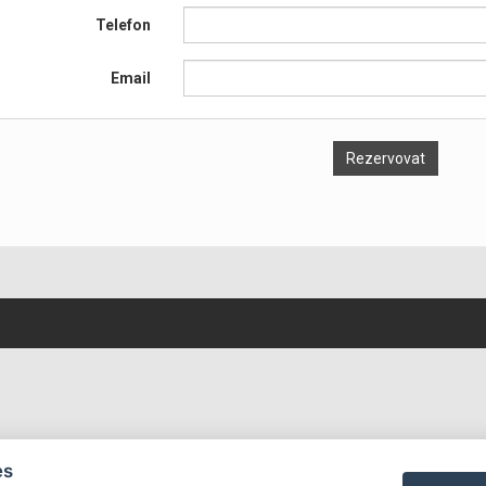
Telefon
Email
es