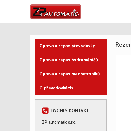
Rezer
Oprava a repas převodovky
Oprava a repas hydroměničů
Oprava a repas mechatroniků
O převodovkách
RYCHLÝ KONTAKT
ZP automatic s.r.o.