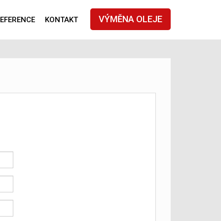
VÝMĚNA OLEJE
EFERENCE
KONTAKT