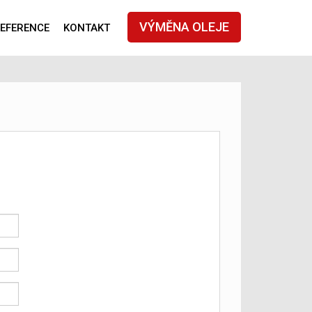
VÝMĚNA OLEJE
EFERENCE
KONTAKT