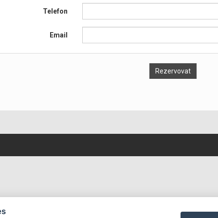
Telefon
Email
es