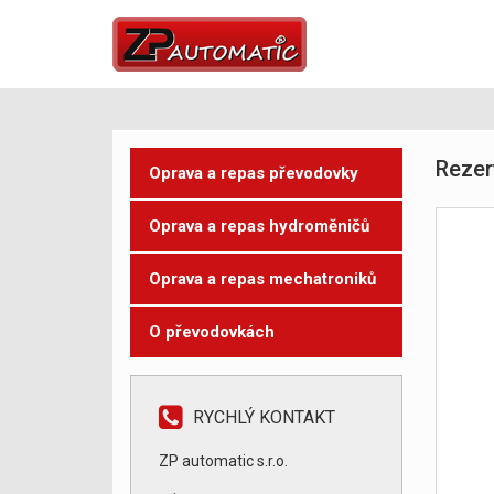
Rezer
Oprava a repas převodovky
Oprava a repas hydroměničů
Oprava a repas mechatroniků
O převodovkách
RYCHLÝ KONTAKT
ZP automatic s.r.o.